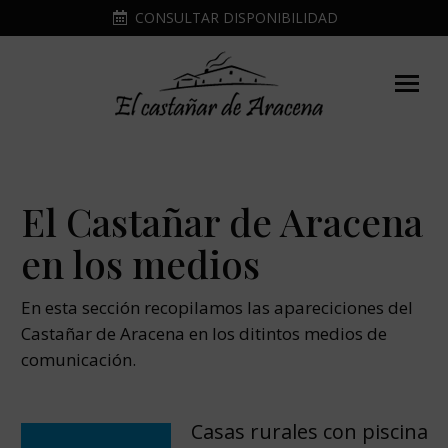
CONSULTAR DISPONIBILIDAD
El Castañar de Aracena
en los medios
En esta sección recopilamos las apareciciones del
Castañar de Aracena en los ditintos medios de
comunicación.
Casas rurales con piscina