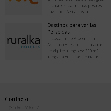
cachorros. Cocinamos postres
navideños. Visitamos la...
Destinos para ver las
Perseidas
El Castañar de Aracena, en
Aracena (Huelva): Una casa rural
de alquiler íntegro de 300 m2
integrada en el parque Natural...
Contacto
T. (34) 662 616 667