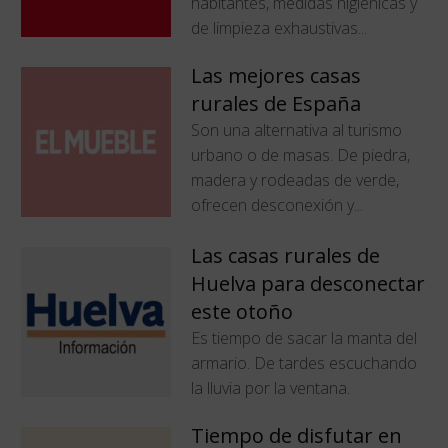
habitantes, medidas higiénicas y
de limpieza exhaustivas...
Las mejores casas
rurales de España
Son una alternativa al turismo
urbano o de masas. De piedra,
madera y rodeadas de verde,
ofrecen desconexión y...
Las casas rurales de
Huelva para desconectar
este otoño
Es tiempo de sacar la manta del
armario. De tardes escuchando
la lluvia por la ventana.
Tiempo de disfutar en