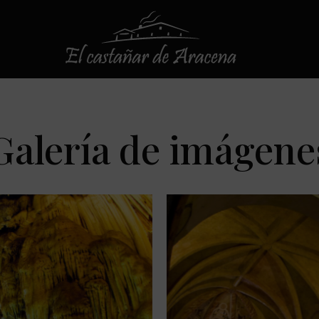
Galería de imágene