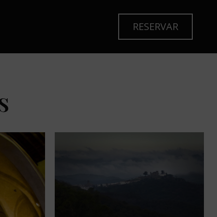
RESERVAR
s