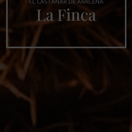
EL CASTAÑAR DE ARACENA
La Finca