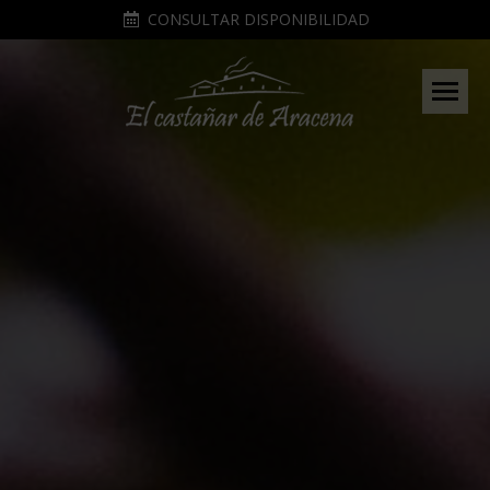
CONSULTAR DISPONIBILIDAD